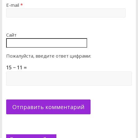
E-mail
*
Сайт
Пожалуйста, введите ответ цифрами:
15 − 11 =