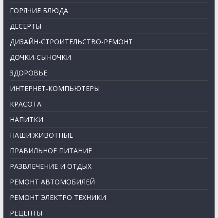
ГОРЯЧИЕ БЛЮДА
ДЕСЕРТЫ
ДИЗАЙН-СТРОИТЕЛЬСТВО-РЕМОНТ
ДОЧКИ-СЫНОЧКИ
ЗДОРОВЬЕ
ИНТЕРНЕТ-КОМПЬЮТЕРЫ
КРАСОТА
НАПИТКИ
НАШИ ЖИВОТНЫЕ
ПРАВИЛЬНОЕ ПИТАНИЕ
РАЗВЛЕЧЕНИЕ И ОТДЫХ
РЕМОНТ АВТОМОБИЛЕЙ
РЕМОНТ ЭЛЕКТРО ТЕХНИКИ
РЕЦЕПТЫ