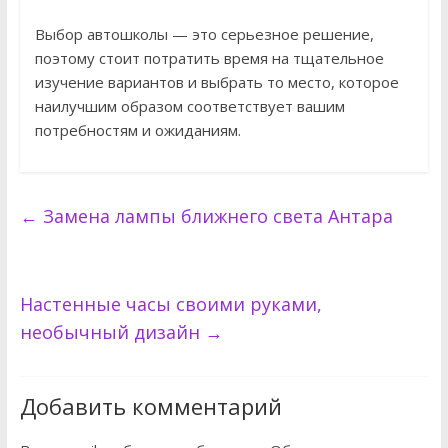
Выбор автошколы — это серьезное решение,
поэтому стоит потратить время на тщательное
изучение вариантов и выбрать то место, которое
наилучшим образом соответствует вашим
потребностям и ожиданиям.
←
Замена лампы ближнего света Антара
Настенные часы своими руками,
необычный дизайн
→
Добавить комментарий