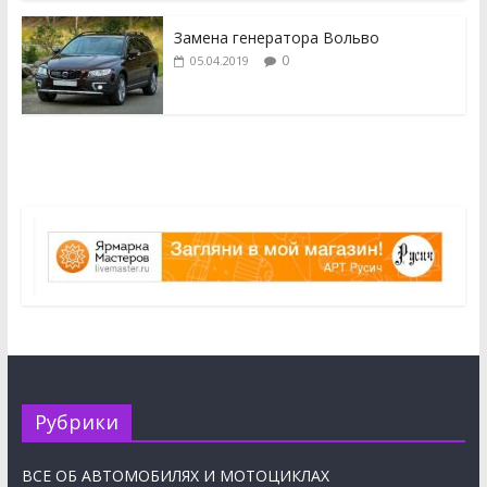
Замена генератора Вольво
0
05.04.2019
Рубрики
ВСЕ ОБ АВТОМОБИЛЯХ И МОТОЦИКЛАХ