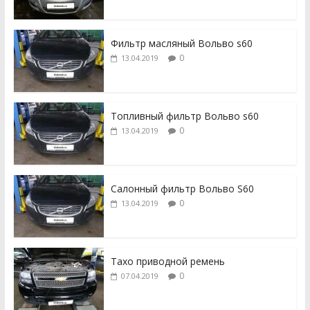
Фильтр масляный Вольво s60
0
13.04.2019
Топливный фильтр Вольво s60
0
13.04.2019
Салонный фильтр Вольво S60
0
13.04.2019
Тахо приводной ремень
0
07.04.2019