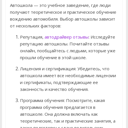
Автошкола — это учебное заведение, где люди
получают теоретическое и практическое обучение
вождению автомобиля. Выбор автошколы зависит
от нескольких факторов:
Репутация,
автодрайвер отзывы
: Исследуйте
репутацию автошколы. Почитайте отзывы
онлайн, пообщайтесь с людьми, которые уже
прошли обучение в этой школе.
Лицензия и сертификация: Убедитесь, что
автошкола имеет все необходимые лицензии
и сертификаты, подтверждающие ее
законность и качество обучения.
Программа обучения: Посмотрите, какая
программа обучения предлагается в
автошколе. Она должна включать как
теоретические, так и практические занятия, а
также подготовку к сдаче водительских