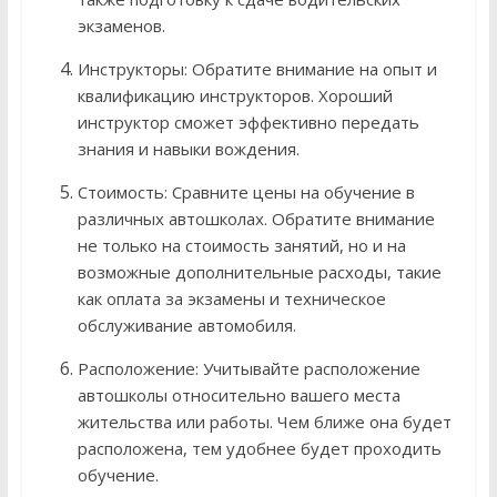
экзаменов.
Инструкторы: Обратите внимание на опыт и
квалификацию инструкторов. Хороший
инструктор сможет эффективно передать
знания и навыки вождения.
Стоимость: Сравните цены на обучение в
различных автошколах. Обратите внимание
не только на стоимость занятий, но и на
возможные дополнительные расходы, такие
как оплата за экзамены и техническое
обслуживание автомобиля.
Расположение: Учитывайте расположение
автошколы относительно вашего места
жительства или работы. Чем ближе она будет
расположена, тем удобнее будет проходить
обучение.