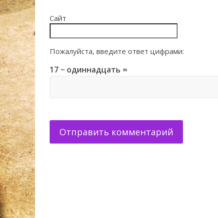
Сайт
Пожалуйста, введите ответ цифрами:
17 − одиннадцать =