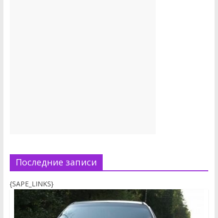
Последние записи
{SAPE_LINKS}