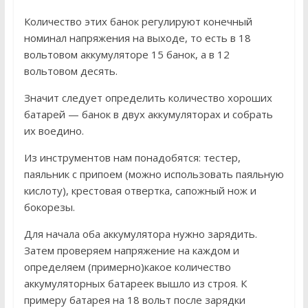
Количество этих банок регулируют конечный
номинал напряжения на выходе, то есть в 18
вольтовом аккумуляторе 15 банок, а в 12
вольтовом десять.
Значит следует определить количество хороших
батарей — банок в двух аккумуляторах и собрать
их воедино.
Из инструментов нам понадобятся: тестер,
паяльник с припоем (можно использовать паяльную
кислоту), крестовая отвертка, сапожный нож и
бокорезы.
Для начала оба аккумулятора нужно зарядить.
Затем проверяем напряжение на каждом и
определяем (примерно)какое количество
аккумуляторных батареек вышло из строя. К
примеру батарея на 18 вольт после зарядки