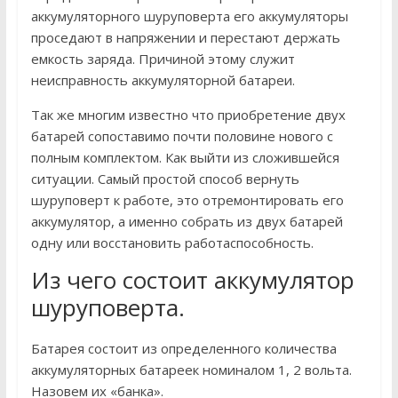
аккумуляторного шуруповерта его аккумуляторы
проседают в напряжении и перестают держать
емкость заряда. Причиной этому служит
неисправность аккумуляторной батареи.
Так же многим известно что приобретение двух
батарей сопоставимо почти половине нового с
полным комплектом. Как выйти из сложившейся
ситуации. Самый простой способ вернуть
шуруповерт к работе, это отремонтировать его
аккумулятор, а именно собрать из двух батарей
одну или восстановить работаспособность.
Из чего состоит аккумулятор
шуруповерта.
Батарея состоит из определенного количества
аккумуляторных батареек номиналом 1, 2 вольта.
Назовем их «банка».