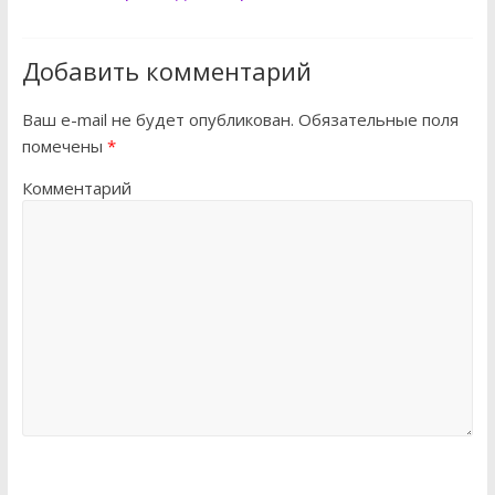
Добавить комментарий
Ваш e-mail не будет опубликован.
Обязательные поля
помечены
*
Комментарий