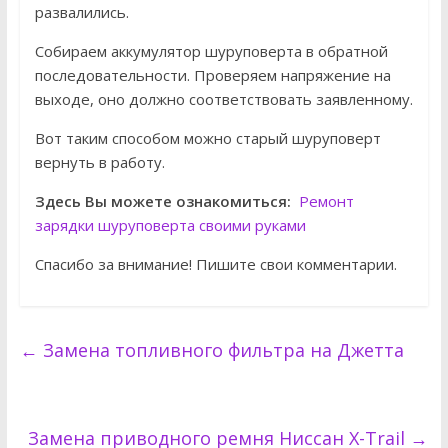
развалились.
Собираем аккумулятор шуруповерта в обратной
последовательности. Проверяем напряжение на
выходе, оно должно соответствовать заявленному.
Вот таким способом можно старый шуруповерт
вернуть в работу.
Здесь Вы можете ознакомиться:
Ремонт
зарядки шуруповерта своими руками
Спасибо за внимание! Пишите свои комментарии.
←
Замена топливного фильтра на Джетта
Замена приводного ремня Ниссан X-Trail
→