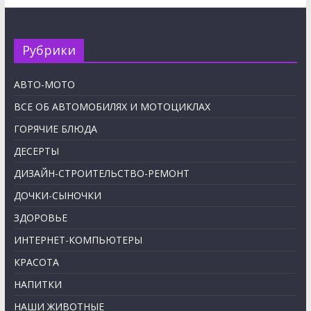
Рубрики
АВТО-МОТО
ВСЕ ОБ АВТОМОБИЛЯХ И МОТОЦИКЛАХ
ГОРЯЧИЕ БЛЮДА
ДЕСЕРТЫ
ДИЗАЙН-СТРОИТЕЛЬСТВО-РЕМОНТ
ДОЧКИ-СЫНОЧКИ
ЗДОРОВЬЕ
ИНТЕРНЕТ-КОМПЬЮТЕРЫ
КРАСОТА
НАПИТКИ
НАШИ ЖИВОТНЫЕ