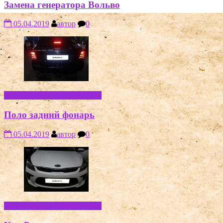
Замена генератора Вольво
05.04.2019
автор
0
РЕМОНТ АВТОМОБИЛЕЙ
Поло задний фонарь
05.04.2019
автор
0
РЕМОНТ АВТОМОБИЛЕЙ