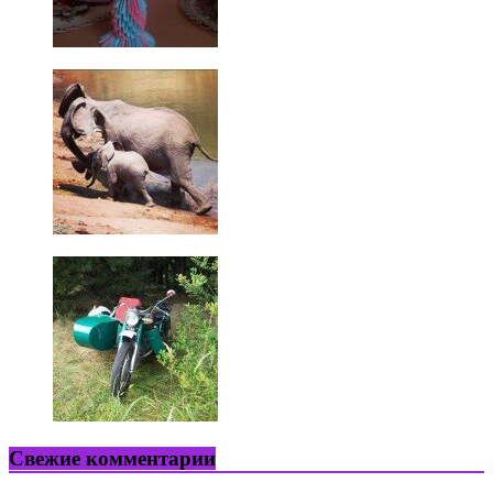
Свежие комментарии