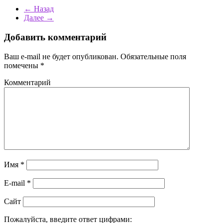
← Назад
Далее →
Добавить комментарий
Ваш e-mail не будет опубликован.
Обязательные поля
помечены
*
Комментарий
Имя
*
E-mail
*
Сайт
Пожалуйста, введите ответ цифрами: