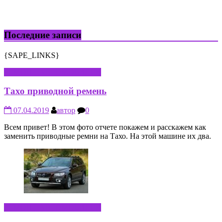
Последние записи
{SAPE_LINKS}
РЕМОНТ АВТОМОБИЛЕЙ
Тахо приводной ремень
07.04.2019
автор
0
Всем привет! В этом фото отчете покажем и расскажем как
заменить приводные ремни на Тахо. На этой машине их два.
РЕМОНТ АВТОМОБИЛЕЙ