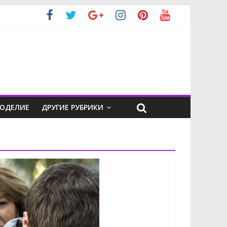
КОДЕЛИЕ
ДРУГИЕ РУБРИКИ