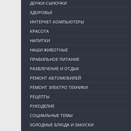
ДОЧКИ-СЫНОЧКИ
ЗДОРОВЬЕ
ИНТЕРНЕТ-КОМПЬЮТЕРЫ
КРАСОТА
НАПИТКИ
НАШИ ЖИВОТНЫЕ
ПРАВИЛЬНОЕ ПИТАНИЕ
РАЗВЛЕЧЕНИЕ И ОТДЫХ
РЕМОНТ АВТОМОБИЛЕЙ
РЕМОНТ ЭЛЕКТРО ТЕХНИКИ
РЕЦЕПТЫ
РУКОДЕЛИЕ
СОЦИАЛЬНЫЕ ТЕМЫ
ХОЛОДНЫЕ БЛЮДА И ЗАКУСКИ