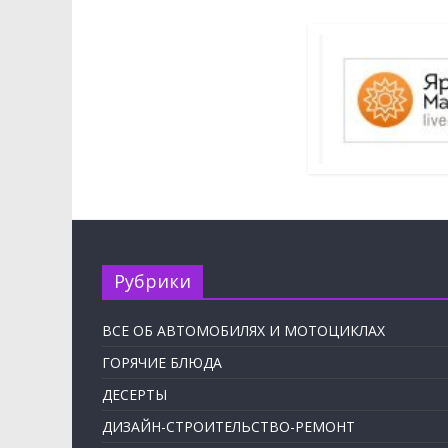
Рубрики
ВСЕ ОБ АВТОМОБИЛЯХ И МОТОЦИКЛАХ
ГОРЯЧИЕ БЛЮДА
ДЕСЕРТЫ
ДИЗАЙН-СТРОИТЕЛЬСТВО-РЕМОНТ