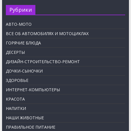
Рубрики
АВТО-МОТО
ВСЕ ОБ АВТОМОБИЛЯХ И МОТОЦИКЛАХ
ГОРЯЧИЕ БЛЮДА
ДЕСЕРТЫ
ДИЗАЙН-СТРОИТЕЛЬСТВО-РЕМОНТ
ДОЧКИ-СЫНОЧКИ
ЗДОРОВЬЕ
ИНТЕРНЕТ-КОМПЬЮТЕРЫ
КРАСОТА
НАПИТКИ
НАШИ ЖИВОТНЫЕ
ПРАВИЛЬНОЕ ПИТАНИЕ