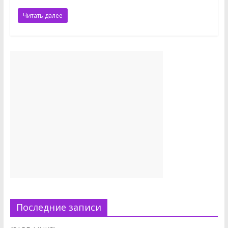
Читать далее
Последние записи