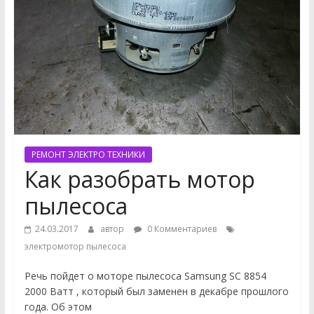
РЕМОНТ ЭЛЕКТРО ТЕХНИКИ
Как разобрать мотор
пылесоса
24.03.2017
автор
0 Комментариев
электромотор пылесоса
Речь пойдет о моторе пылесоса Samsung SC 8854
2000 Ватт , который был заменен в декабре прошлого
года. Об этом