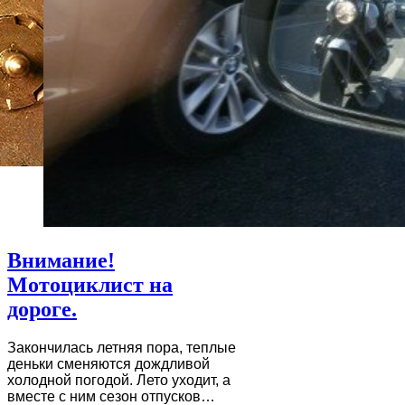
Внимание!
Мотоциклист на
дороге.
Закончилась летняя пора, теплые
деньки сменяются дождливой
холодной погодой. Лето уходит, а
вместе с ним сезон отпусков…