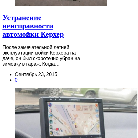
Устранение
неисправности
автомойки Керхер
После замечательной летней
эксплуатации мойки Керхера на
даче, он был скоротечно убран на
зимовку в гараж. Когда…
Сентябрь 23, 2015
0