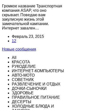
Громкое название Транспортная
компания ASAP, что оно
скрывает. Поведаю вам
закулисную жизнь этой
замечательной кампании.
Интернет завален…
Февраль 23, 2015
12
Новые сообщения
All
КРАСОТА
РУКОДЕЛИЕ
ИНТЕРНЕТ-КОМПЬЮТЕРЫ
АВТО-МОТО
СОВЕТНИК
РАЗВЛЕЧЕНИЕ И ОТДЫХ
ДОЧКИ-СЫНОЧКИ
ЗДОРОВЬЕ
ПРАВИЛЬНОЕ ПИТАНИЕ
ДЕСЕРТЫ
ХОЛОДНЫЕ БЛЮДА И