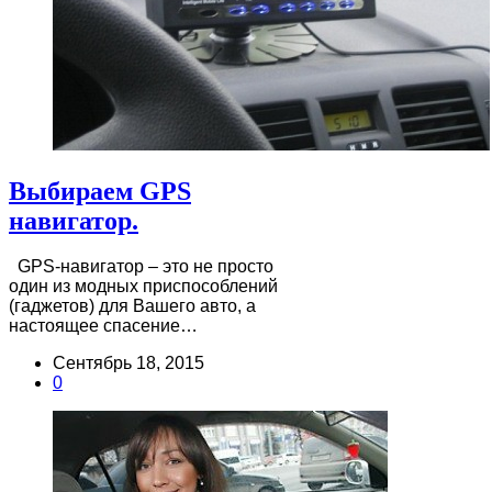
Выбираем GPS
навигатор.
GPS-навигатор – это не просто
один из модных приспособлений
(гаджетов) для Вашего авто, а
настоящее спасение…
Сентябрь 18, 2015
0