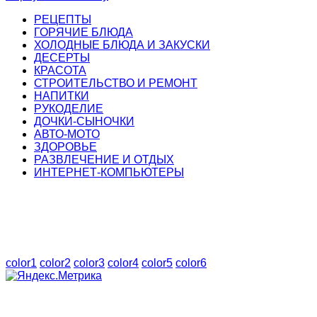
РЕЦЕПТЫ
ГОРЯЧИЕ БЛЮДА
ХОЛОДНЫЕ БЛЮДА И ЗАКУСКИ
ДЕСЕРТЫ
КРАСОТА
СТРОИТЕЛЬСТВО И РЕМОНТ
НАПИТКИ
РУКОДЕЛИЕ
ДОЧКИ-СЫНОЧКИ
АВТО-МОТО
ЗДОРОВЬЕ
РАЗВЛЕЧЕНИЕ И ОТДЫХ
ИНТЕРНЕТ-КОМПЬЮТЕРЫ
color1
color2
color3
color4
color5
color6