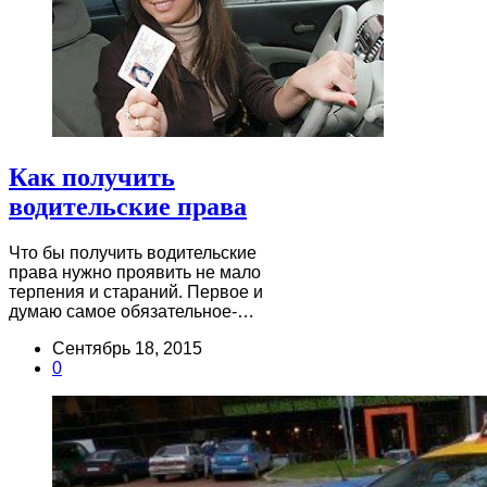
Как получить
водительские права
Что бы получить водительские
права нужно проявить не мало
терпения и стараний. Первое и
думаю самое обязательное-…
Сентябрь 18, 2015
0