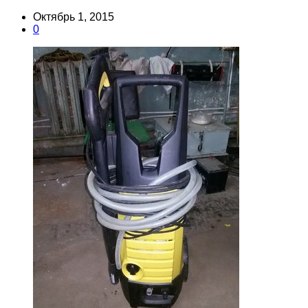
Октябрь 1, 2015
0