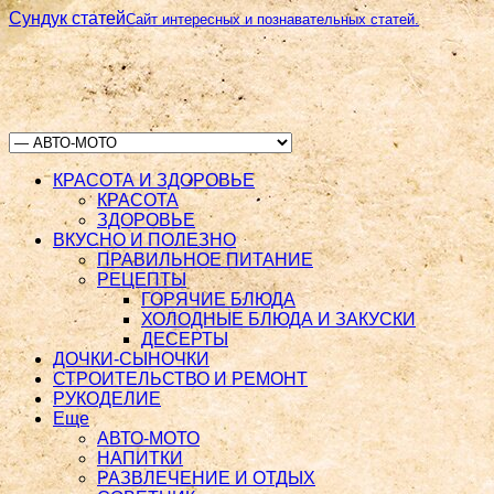
Сундук статей
Сайт интересных и познавательных статей.
КРАСОТА И ЗДОРОВЬЕ
КРАСОТА
ЗДОРОВЬЕ
ВКУСНО И ПОЛЕЗНО
ПРАВИЛЬНОЕ ПИТАНИЕ
РЕЦЕПТЫ
ГОРЯЧИЕ БЛЮДА
ХОЛОДНЫЕ БЛЮДА И ЗАКУСКИ
ДЕСЕРТЫ
ДОЧКИ-СЫНОЧКИ
СТРОИТЕЛЬСТВО И РЕМОНТ
РУКОДЕЛИЕ
Еще
АВТО-МОТО
НАПИТКИ
РАЗВЛЕЧЕНИЕ И ОТДЫХ