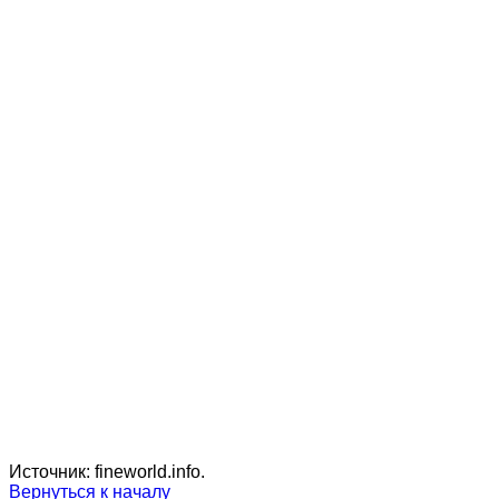
Источник: fineworld.info.
Вернуться к началу