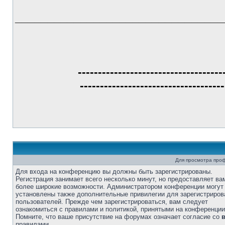
________________________________
------------------------------------
------------------------------------
Для просмотра про
Для входа на конференцию вы должны быть зарегистрированы.
Регистрация занимает всего несколько минут, но предоставляет ва
более широкие возможности. Администратором конференции могут
установлены также дополнительные привилегии для зарегистриро
пользователей. Прежде чем зарегистрироваться, вам следует
ознакомиться с правилами и политикой, принятыми на конференции
Помните, что ваше присутствие на форумах означает согласие со
правилами.