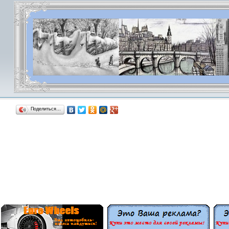
Поделиться…