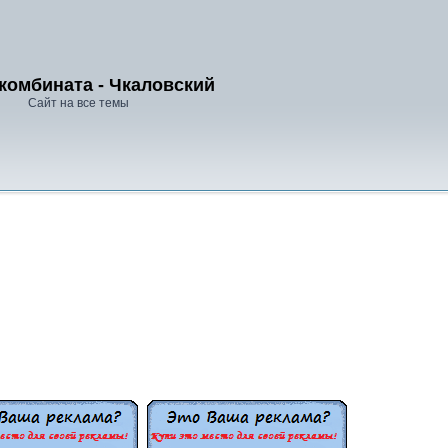
комбината - Чкаловский
Сайт на все темы